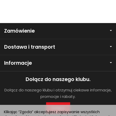
Zamówienie
Dostawa i transport
Informacje
Dołącz do naszego klubu.
Dołącz do naszego klubu i otrzymuj ciekawe informacje,
promocje i rabaty.
Dołącz
Klikając “Zgoda” akceptujesz zapisywanie wszystkich