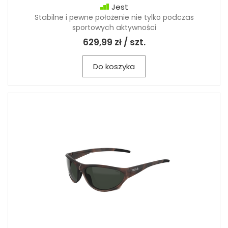
Jest
Stabilne i pewne położenie nie tylko podczas
sportowych aktywności
629,99 zł / szt.
Do koszyka