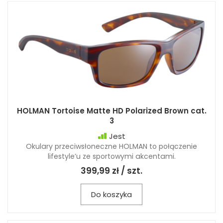
HOLMAN Tortoise Matte HD Polarized Brown cat.
3
Jest
Okulary przeciwsłoneczne HOLMAN to połączenie
lifestyle’u ze sportowymi akcentami.
399,99 zł / szt.
Do koszyka