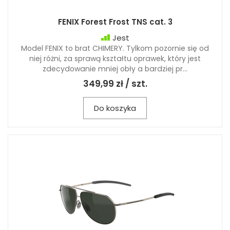
FENIX Forest Frost TNS cat. 3
Jest
Model FENIX to brat CHIMERY. Tylkom pozornie się od
niej różni, za sprawą kształtu oprawek, który jest
zdecydowanie mniej obły a bardziej pr...
349,99 zł / szt.
Do koszyka