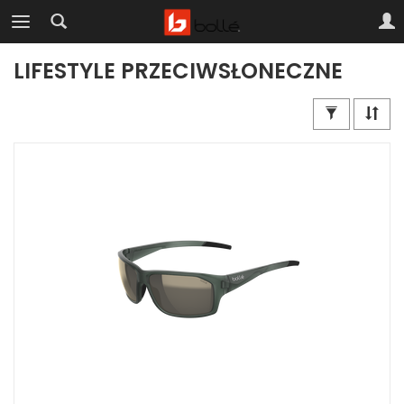
LIFESTYLE PRZECIWSŁONECZNE