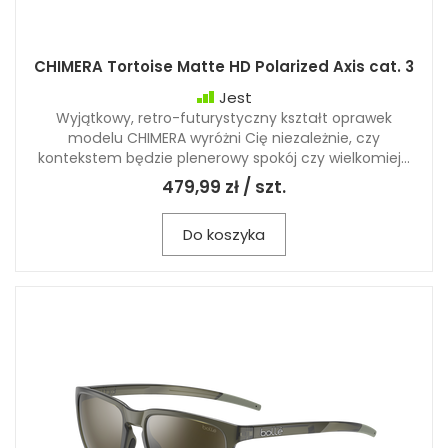
CHIMERA Tortoise Matte HD Polarized Axis cat. 3
Jest
Wyjątkowy, retro-futurystyczny kształt oprawek
modelu CHIMERA wyróżni Cię niezależnie, czy
kontekstem będzie plenerowy spokój czy wielkomiej...
479,99 zł / szt.
Do koszyka