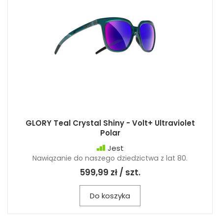
GLORY Teal Crystal Shiny - Volt+ Ultraviolet
Polar
Jest
Nawiązanie do naszego dziedzictwa z lat 80.
599,99 zł / szt.
Do koszyka