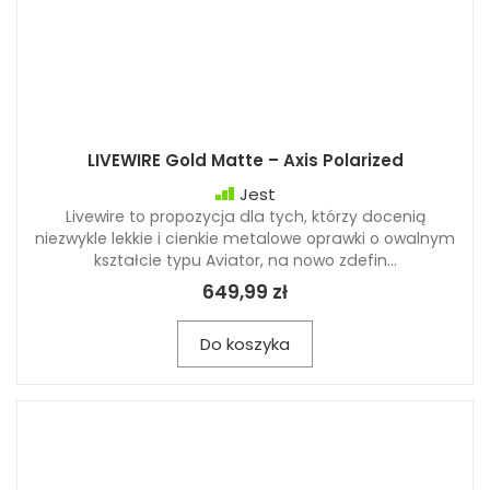
LIVEWIRE Gold Matte – Axis Polarized
Jest
Livewire to propozycja dla tych, którzy docenią
niezwykle lekkie i cienkie metalowe oprawki o owalnym
kształcie typu Aviator, na nowo zdefin...
649,99 zł
Do koszyka