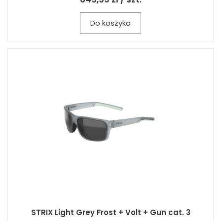
Do koszyka
STRIX Light Grey Frost + Volt + Gun cat. 3