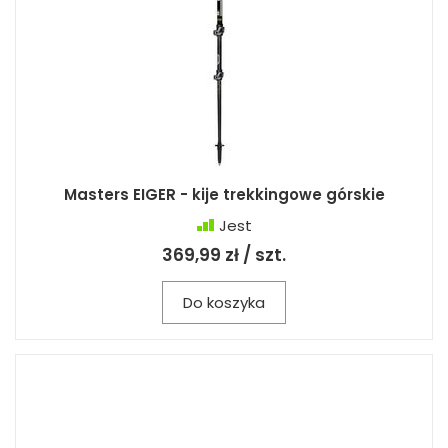
Masters EIGER - kije trekkingowe górskie
Jest
369,99 zł / szt.
Do koszyka