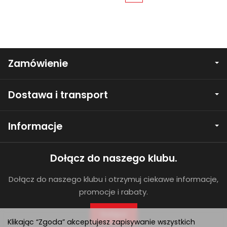
Zamówienie
Dostawa i transport
Informacje
Dołącz do naszego klubu.
Dołącz do naszego klubu i otrzymuj ciekawe informacje,
promocje i rabaty.
Dołącz
Klikając “Zgoda” akceptujesz zapisywanie wszystkich