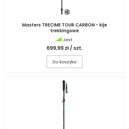
Masters TRECIME TOUR CARBON - kije
trekkingowe
Jest
699,99 zł / szt.
Do koszyka