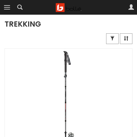
TREKKING