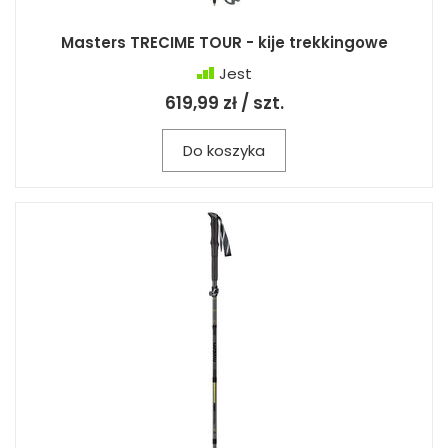
Masters TRECIME TOUR - kije trekkingowe
Jest
619,99 zł / szt.
Do koszyka