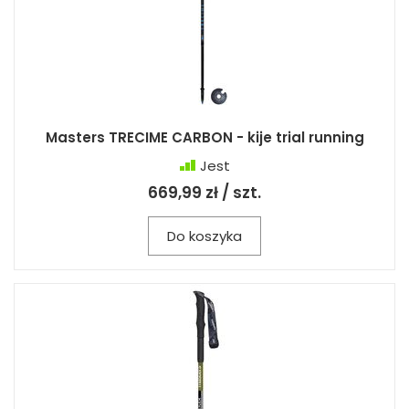
Masters TRECIME CARBON - kije trial running
Jest
669,99 zł / szt.
Do koszyka