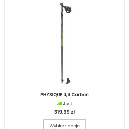
PHYSIQUE 0,6 Carbon
Jest
319,99 zł
Wybierz opcje