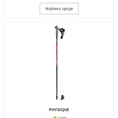
Wybierz opcje
PHYSIQUE
Jest