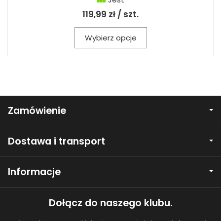
119,99 zł / szt.
Wybierz opcje
Zamówienie
Dostawa i transport
Informacje
Dołącz do naszego klubu.