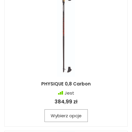
PHYSIQUE 0,8 Carbon
Jest
384,99 zł
Wybierz opcje