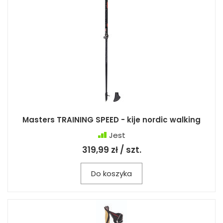
Masters TRAINING SPEED - kije nordic walking
Jest
319,99 zł / szt.
Do koszyka