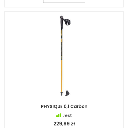
PHYSIQUE 0,1 Carbon
Jest
229,99 zł