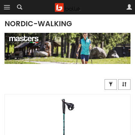
NORDIC-WALKING