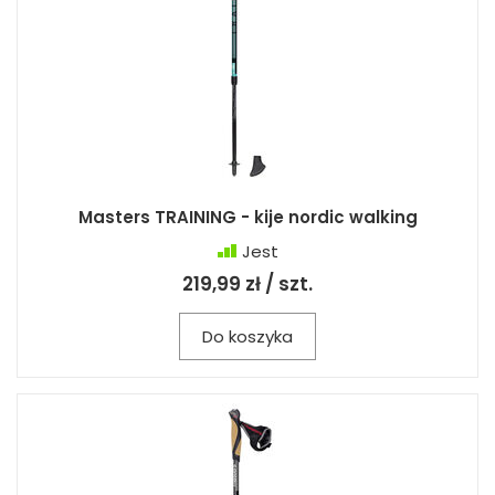
Masters TRAINING - kije nordic walking
Jest
219,99 zł / szt.
Do koszyka