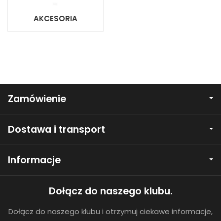
AKCESORIA
Zamówienie
Dostawa i transport
Informacje
Dołącz do naszego klubu.
Dołącz do naszego klubu i otrzymuj ciekawe informacje,