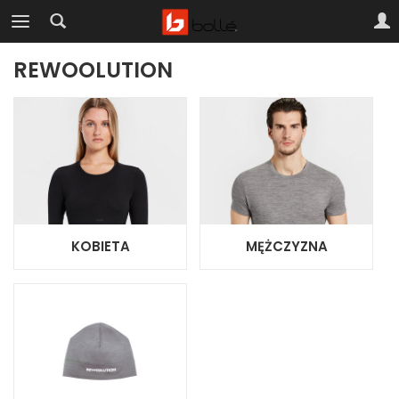
REWOOLUTION
KOBIETA
MĘŻCZYZNA