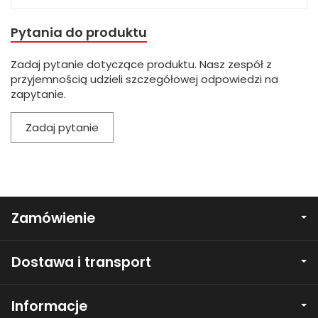
Pytania do produktu
Zadaj pytanie dotyczące produktu. Nasz zespół z
przyjemnością udzieli szczegółowej odpowiedzi na
zapytanie.
Zadaj pytanie
Zamówienie
Dostawa i transport
Informacje