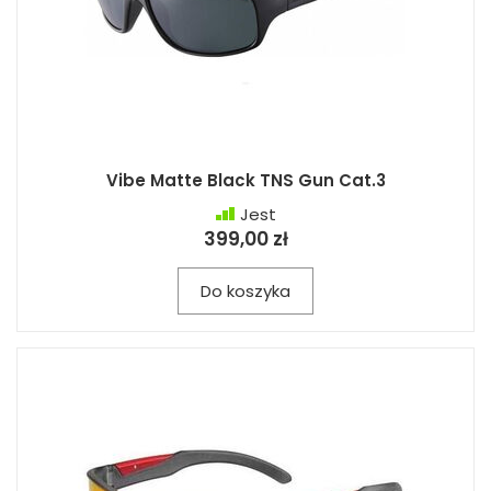
Vibe Matte Black TNS Gun Cat.3
Jest
399,00 zł
Do koszyka