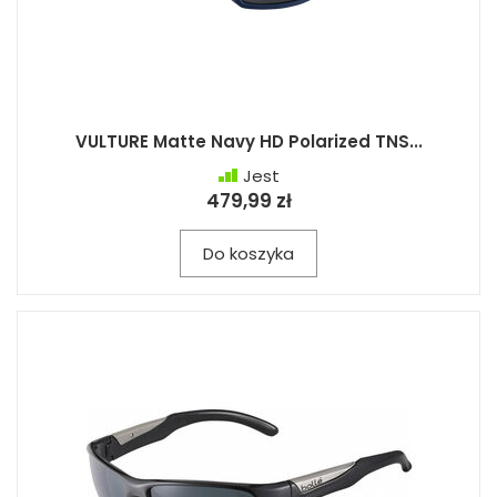
VULTURE Matte Navy HD Polarized TNS...
Jest
479,99 zł
Do koszyka