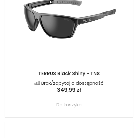
TERRUS Black Shiny - TNS
Brak/zapytaj o dostępność
349,99 zł
Do koszyka