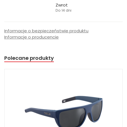
Zwrot
Do 14 dni
Informacje o bezpieczeństwie produktu
Informacje o producencie
Polecane produkty