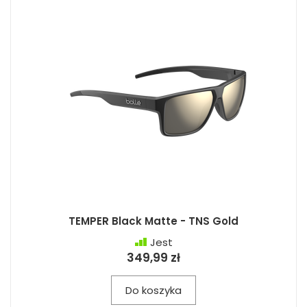
TEMPER Black Matte - TNS Gold
Jest
349,99 zł
Do koszyka