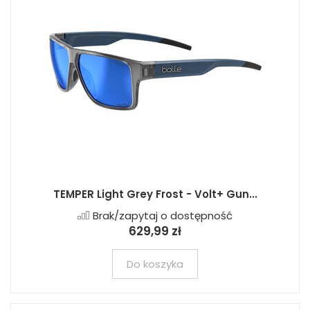
TEMPER Light Grey Frost - Volt+ Gun...
Brak/zapytaj o dostępność
629,99 zł
Do koszyka