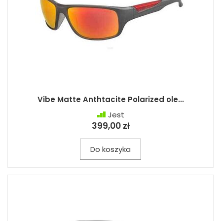
Vibe Matte Anthtacite Polarized ole...
Jest
399,00 zł
Do koszyka