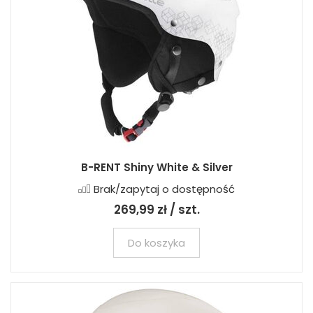
B-RENT Shiny White & Silver
Brak/zapytaj o dostępność
269,99 zł / szt.
Do koszyka