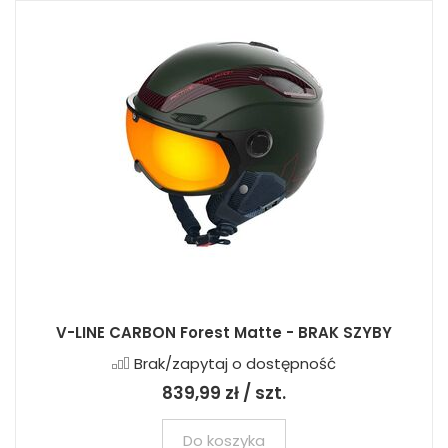
V-LINE CARBON Forest Matte - BRAK SZYBY
Brak/zapytaj o dostępność
839,99 zł / szt.
Do koszyka