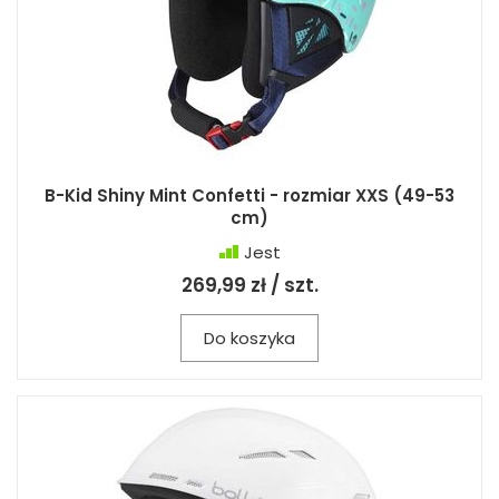
B-Kid Shiny Mint Confetti - rozmiar XXS (49-53
cm)
Jest
269,99 zł / szt.
Do koszyka