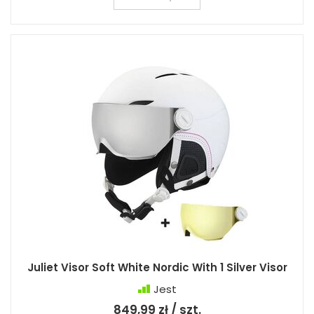
Juliet Visor Soft White Nordic With 1 Silver Visor
Jest
849,99 zł / szt.