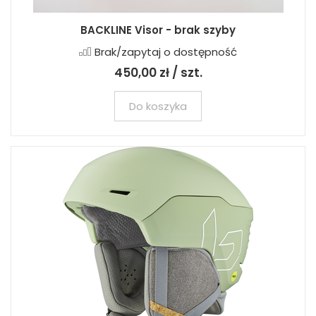
BACKLINE Visor - brak szyby
Brak/zapytaj o dostępność
450,00 zł / szt.
Do koszyka