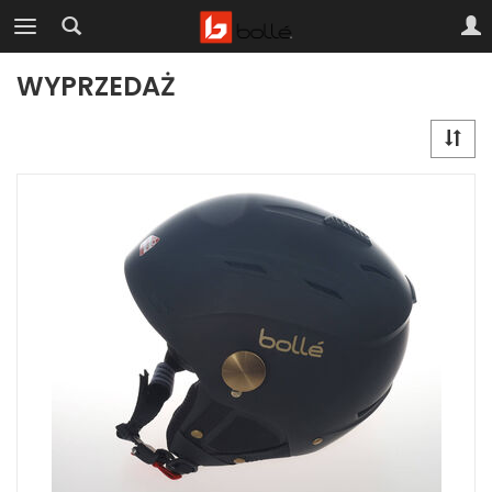
WYPRZEDAŻ