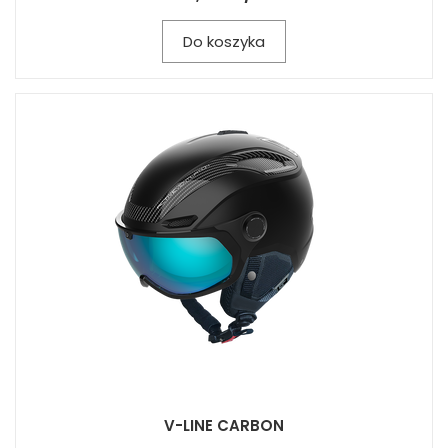
Do koszyka
V-LINE CARBON