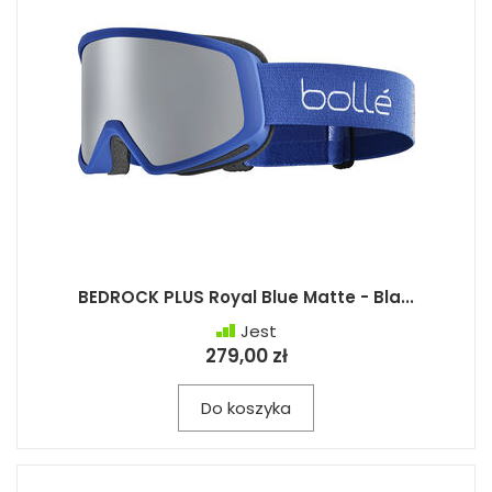
BEDROCK PLUS Royal Blue Matte - Bla...
Jest
279,00 zł
Do koszyka