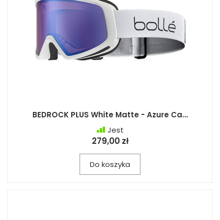
BEDROCK PLUS White Matte - Azure Ca...
Jest
279,00 zł
Do koszyka