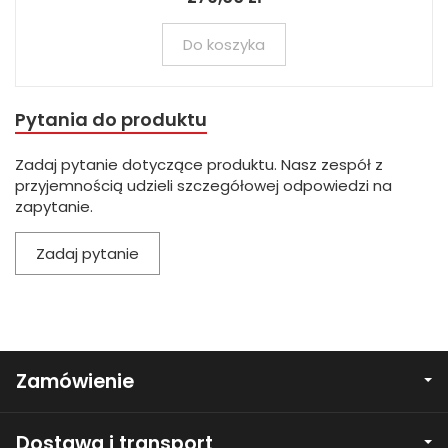
Do koszyka
Pytania do produktu
Zadaj pytanie dotyczące produktu. Nasz zespół z
przyjemnością udzieli szczegółowej odpowiedzi na
zapytanie.
Zadaj pytanie
Zamówienie
Dostawa i transport