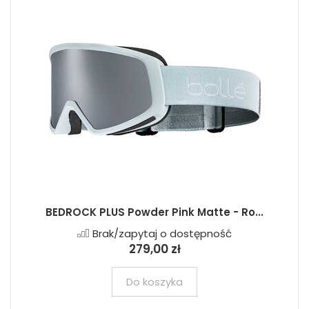
BEDROCK PLUS Powder Pink Matte - Ro...
Brak/zapytaj o dostępność
279,00 zł
Do koszyka