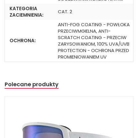
KATEGORIA
CAT. 2
ZACIEMNIENIA:
ANTI-FOG COATING - POWŁOKA
PRZECIWMGIELNA, ANTI-
SCRATCH COATING - PRZECIW
OCHRONA:
ZARYSOWANIOM, 100% UVA/UVB
PROTECTION - OCHRONA PRZED
PROMIENIOWANIEM UV
Polecane produkty