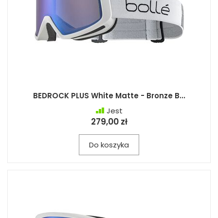
BEDROCK PLUS White Matte - Bronze B...
Jest
279,00 zł
Do koszyka