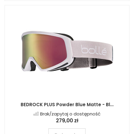
BEDROCK PLUS Powder Blue Matte - Bl...
Brak/zapytaj o dostępność
279,00 zł