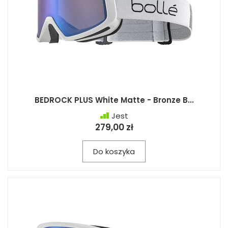
BEDROCK PLUS White Matte - Bronze B...
Jest
279,00 zł
Do koszyka