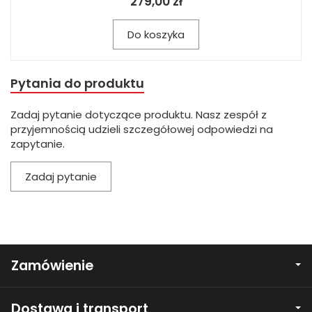
279,00 zł
Do koszyka
Pytania do produktu
Zadaj pytanie dotyczące produktu. Nasz zespół z
przyjemnością udzieli szczegółowej odpowiedzi na
zapytanie.
Zadaj pytanie
Zamówienie
Dostawa i transport