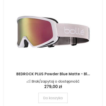
BEDROCK PLUS Powder Blue Matte - Bl...
Brak/zapytaj o dostępność
279,00 zł
Do koszyka