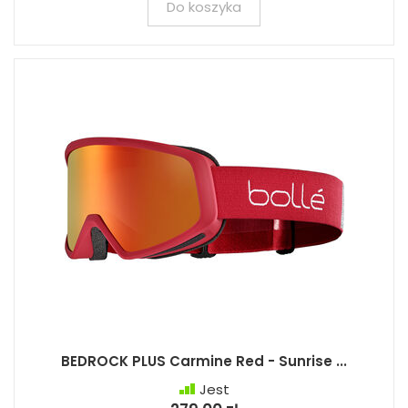
Do koszyka
BEDROCK PLUS Carmine Red - Sunrise ...
Jest