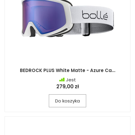
BEDROCK PLUS White Matte - Azure Ca...
Jest
279,00 zł
Do koszyka