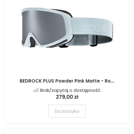
BEDROCK PLUS Powder Pink Matte - Ro...
Brak/zapytaj o dostępność
279,00 zł
Do koszyka