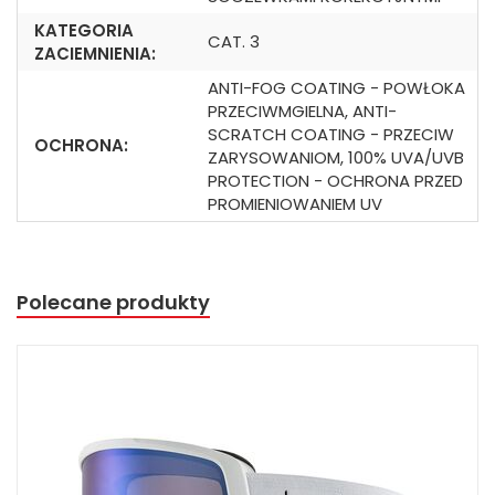
KATEGORIA
CAT. 3
ZACIEMNIENIA:
ANTI-FOG COATING - POWŁOKA
PRZECIWMGIELNA, ANTI-
SCRATCH COATING - PRZECIW
OCHRONA:
ZARYSOWANIOM, 100% UVA/UVB
PROTECTION - OCHRONA PRZED
PROMIENIOWANIEM UV
Polecane produkty