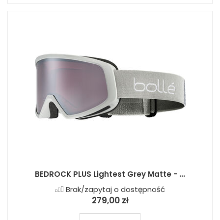
BEDROCK PLUS Lightest Grey Matte - ...
Brak/zapytaj o dostępność
279,00 zł