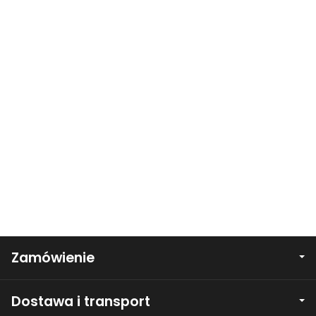
Zamówienie
Dostawa i transport