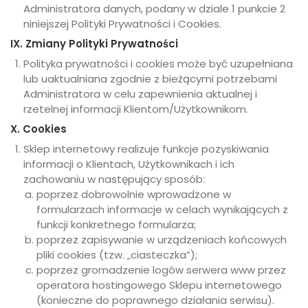
Administratora danych, podany w dziale 1 punkcie 2
niniejszej Polityki Prywatności i Cookies.
IX. Zmiany Polityki Prywatności
Polityka prywatności i cookies może być uzupełniana
lub uaktualniana zgodnie z bieżącymi potrzebami
Administratora w celu zapewnienia aktualnej i
rzetelnej informacji Klientom/Użytkownikom.
X. Cookies
Sklep internetowy realizuje funkcje pozyskiwania
informacji o Klientach, Użytkownikach i ich
zachowaniu w następujący sposób:
poprzez dobrowolnie wprowadzone w
formularzach informacje w celach wynikających z
funkcji konkretnego formularza;
poprzez zapisywanie w urządzeniach końcowych
pliki cookies (tzw. „ciasteczka”);
poprzez gromadzenie logów serwera www przez
operatora hostingowego Sklepu internetowego
(konieczne do poprawnego działania serwisu).