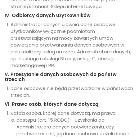
stronie/stronach Sklepu internetowego.
IV. Odbiorcy danych użytkowników
Administrator danych ujawnia dane osobowe
użytkowników wyłącznie podmiotom
przetwarzającym na mocy zawartych umów
powierzenia przetwarzania danych osobowych w
celu realizacji usług na rzecz Administratora danych,
np. hostingu i obsługi Strony, usługi IT, obsługi
marketingowej i PR.
V. Przesyłanie danych osobowych do państw
trzecich
Dane osobowe nie będą przetwarzane w państwach
trzecich.
VI. Prawa osób, których dane dotyczą
Każda osoba, której dane dotyczą, ma prawo:
dostępu (art. 15 RODO) - uzyskania od
Administratora danych potwierdzenia, czy
przetwarzane są jej dane osobowe. Jeżeli dane o