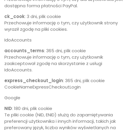
dostępna forma płatności PayPal.
ck_cook
: 3 dni, plik cookie
Przechowuje informację o tym, czy użytkownik strony
wyraził zgodę na pliki cookies.
IdoAccounts
accounts_terms
: 365 dni, plik cookie
Przechowuje informację o tym, czy użytkownik
zaakceptował zgodę na skorzystanie z usługi
IdoAccounts.
express_checkout_login
: 365 dni, plik cookie
CookieNameExpressCheckoutLogin
Google
NID
: 180 dni, plik cookie
Te pliki cookie (NID, ENID) służą do zapamiętywania
preferencji użytkownika i innych informacji, takich jak
preferowany język, liczba wyników wyświetlanych na