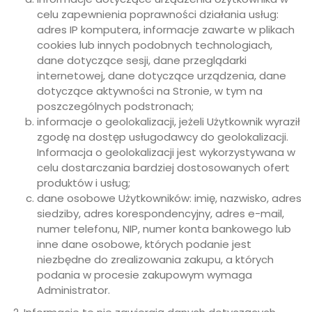
celu zapewnienia poprawności działania usług:
adres IP komputera, informacje zawarte w plikach
cookies lub innych podobnych technologiach,
dane dotyczące sesji, dane przeglądarki
internetowej, dane dotyczące urządzenia, dane
dotyczące aktywności na Stronie, w tym na
poszczególnych podstronach;
informacje o geolokalizacji, jeżeli Użytkownik wyraził
zgodę na dostęp usługodawcy do geolokalizacji.
Informacja o geolokalizacji jest wykorzystywana w
celu dostarczania bardziej dostosowanych ofert
produktów i usług;
dane osobowe Użytkowników: imię, nazwisko, adres
siedziby, adres korespondencyjny, adres e-mail,
numer telefonu, NIP, numer konta bankowego lub
inne dane osobowe, których podanie jest
niezbędne do zrealizowania zakupu, a których
podania w procesie zakupowym wymaga
Administrator.