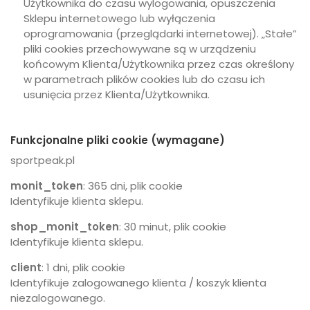
Użytkownika do czasu wylogowania, opuszczenia
Sklepu internetowego lub wyłączenia
oprogramowania (przeglądarki internetowej). „Stałe”
pliki cookies przechowywane są w urządzeniu
końcowym Klienta/Użytkownika przez czas określony
w parametrach plików cookies lub do czasu ich
usunięcia przez Klienta/Użytkownika.
Funkcjonalne pliki cookie (wymagane)
sportpeak.pl
monit_token
: 365 dni, plik cookie
Identyfikuje klienta sklepu.
shop_monit_token
: 30 minut, plik cookie
Identyfikuje klienta sklepu.
client
: 1 dni, plik cookie
Identyfikuje zalogowanego klienta / koszyk klienta
niezalogowanego.