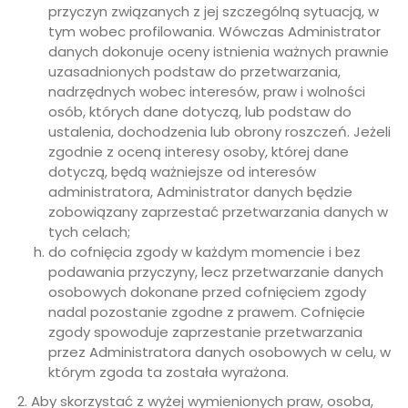
przyczyn związanych z jej szczególną sytuacją, w
tym wobec profilowania. Wówczas Administrator
danych dokonuje oceny istnienia ważnych prawnie
uzasadnionych podstaw do przetwarzania,
nadrzędnych wobec interesów, praw i wolności
osób, których dane dotyczą, lub podstaw do
ustalenia, dochodzenia lub obrony roszczeń. Jeżeli
zgodnie z oceną interesy osoby, której dane
dotyczą, będą ważniejsze od interesów
administratora, Administrator danych będzie
zobowiązany zaprzestać przetwarzania danych w
tych celach;
do cofnięcia zgody w każdym momencie i bez
podawania przyczyny, lecz przetwarzanie danych
osobowych dokonane przed cofnięciem zgody
nadal pozostanie zgodne z prawem. Cofnięcie
zgody spowoduje zaprzestanie przetwarzania
przez Administratora danych osobowych w celu, w
którym zgoda ta została wyrażona.
Aby skorzystać z wyżej wymienionych praw, osoba,