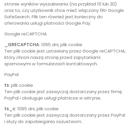
stronie wyników wyszukiwania (na przykład 10 lub 20)
oraz to, czy użytkownik chce mieć włączony filtr Google
SafeSearch. Plik ten również jest konieczny do
oferowania usługi płatności Google Pay.
Google reCAPTCHA
_GRECAPTCHA
: 1095 dni, plik cookie
Ten plik cookie jest ustawiany przez Google reCAPTCHA,
który chroni naszą stronę przed zapytaniami
spamowymi w formularzach kontaktowych.
PayPal
ts
: plik cookie
Ten plik cookie jest zazwyczaj dostarczany przez firmę
PayPal i obsługuje usługi płatnicze w witrynie.
ts_c
: 1095 dni, plik cookie
Ten plik cookie jest zazwyczaj dostarczany przez PayPal
i służy do zapobiegania oszustwom.