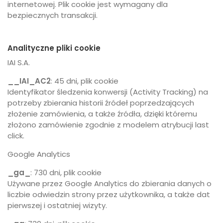
internetowej. Plik cookie jest wymagany dla
bezpiecznych transakcji.
Analityczne pliki cookie
IAI S.A.
__IAI_AC2
: 45 dni, plik cookie
Identyfikator śledzenia konwersji (Activity Tracking) na
potrzeby zbierania historii źródeł poprzedzających
złożenie zamówienia, a także źródła, dzięki któremu
złożono zamówienie zgodnie z modelem atrybucji last
click.
Google Analytics
_ga_
: 730 dni, plik cookie
Używane przez Google Analytics do zbierania danych o
liczbie odwiedzin strony przez użytkownika, a także dat
pierwszej i ostatniej wizyty.