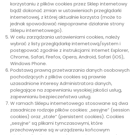
korzystaniu z plików cookies przez Sklep internetowy
bądź dokonać zmian w ustawieniach przeglądarki
internetowej, z której aktualnie korzysta (może to
jednak spowodować niepoprawne działanie strony
Sklepu internetowego).
W celu zarządzania ustawieniami cookies, należy
wybrać z listy przeglądarkę internetową/system i
postępować zgodnie z instrukcjami: Internet Explorer,
Chrome, Safari, Firefox, Opera, Android, Safari (iOS),
Windows Phone.
Podstawą prawną przetwarzania danych osobowych
pochodzących z plików cookies są prawnie
uzasadnione interesy Administratora danych,
polegające na zapewnianiu wysokiej jakości usług,
zapewnianiu bezpieczeństwa usług.
W ramach Sklepu internetowego stosowane są dwa
zasadnicze rodzaje plików cookies: „sesyjne” (session
cookies) oraz „stałe” (persistent cookies). Cookies
„sesyjne” są plikami tymczasowymi, które
przechowywane są w urządzeniu końcowym