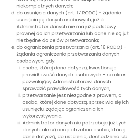
niekompletnych danych;
do usunięcia danych (art. 17 RODO) - żądania
usunięcia jej danych osobowych, jeżeli
Administrator danych nie ma już podstawy
prawnej do ich przetwarzania lub dane nie są już
niezbędne do celów przetwarzania;
do ograniczenia przetwarzania (art. 18 RODO) -
żądania ograniczenia przetwarzania danych
osobowych, gdy:
osoba, której dane dotyczą, kwestionuje
prawidłowość danych osobowych – na okres
pozwalający Administratorowi danych
sprawdzić prawidłowość tych danych,
przetwarzanie jest niezgodne z prawem, a
osoba, której dane dotyczą, sprzeciwia się ich
usunięciu, żądając ograniczenia ich
wykorzystywania,
Administrator danych nie potrzebuje już tych
danych, ale są one potrzebne osobie, której
dane dotyczą, do ustalenia, dochodzenia lub