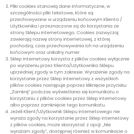
Pliki cookies stanowią dane informatyczne, w
szczególności pliki tekstowe, które są
przechowywane w urządzeniu końcowym Klienta /
Użytkownika i przeznaczone są do korzystania ze
strony Sklepu internetowego. Cookies zazwyczaj
zawierają nazwę strony internetowej, z której
pochodzą, czas przechowywania ich na urządzeniu
końcowym oraz unikalny numer.
Sklep internetowy korzysta z plików cookies wyłącznie
po wyrażeniu przez Klienta/Użytkownika Sklepu
uprzedniej zgody w tym zakresie. Wyrażenie zgody na
korzystanie przez Sklep internetowy z wszystkich
plików cookies następuje poprzez kliknięcie przycisku:
„Zamknij” podczas wyświetlania się komunikatu o
korzystaniu z plików cookies przez Sklep internetowy
albo poprzez zamknięcie tego komunikatu.
Jeżeli Klient/Użytkownik Sklepu internetowego nie
wyraża zgody na korzystanie przez Sklep internetowy
z plików cookies, może skorzystać z opcji: „Nie
wyrażam zgody”, dostępnej również w komunikacie o