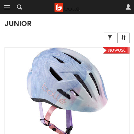
JUNIOR