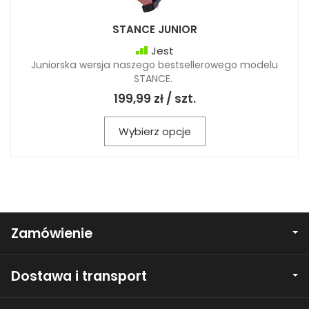
STANCE JUNIOR
Jest
Juniorska wersja naszego bestsellerowego modelu
STANCE.
199,99 zł / szt.
Wybierz opcje
Zamówienie
Dostawa i transport