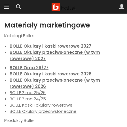
Materiały marketingowe
Katalogi Bolle:
BOLLE Okulary i kaski rowerowe 2027
BOLLE Okulary przeciwsłoneczne (w tym
rowerowe) 2027
BOLLE Zima 26/27
BOLLE Okulary i kaski rowerowe 2026
BOLLE Okulary przeciwsłoneczne (w tym
rowerowe) 2026
BOLLE Zima 25/26
BOLLE Zima 24/25
BOLLE Kaski i okulary rowerowe
BOLLE Okulary przeciwsłoneczne
Produkty Bolle: