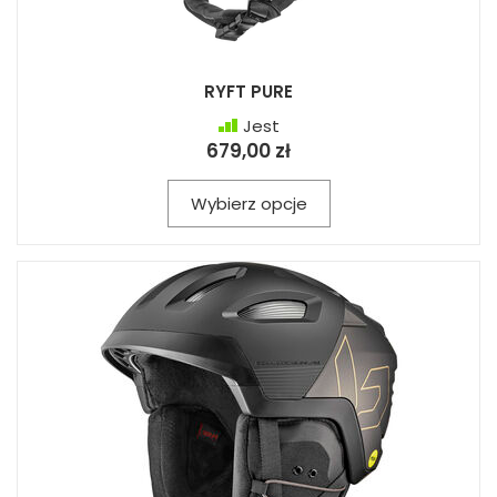
RYFT PURE
Jest
679,00 zł
Wybierz opcje