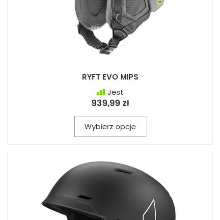
RYFT EVO MIPS
Jest
939,99 zł
Wybierz opcje