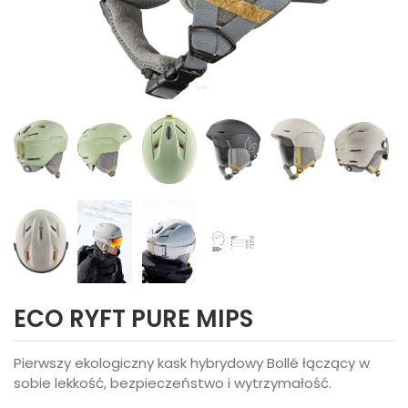
ECO RYFT PURE MIPS
Pierwszy ekologiczny kask hybrydowy Bollé łączący w
sobie lekkość, bezpieczeństwo i wytrzymałość.