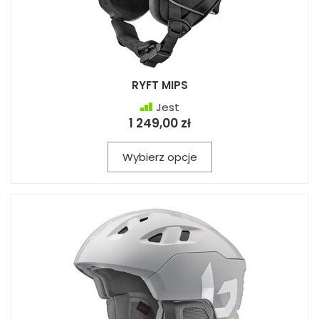
RYFT MIPS
Jest
1 249,00 zł
Wybierz opcje