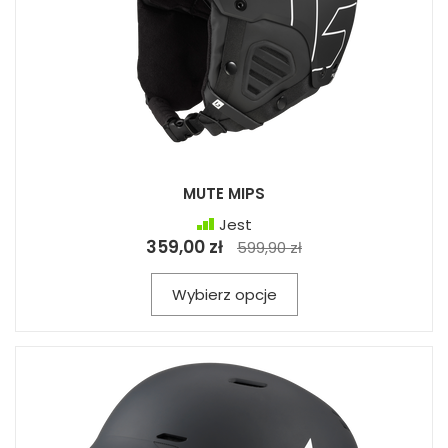
MUTE MIPS
Jest
359,00 zł
599,90 zł
Wybierz opcje