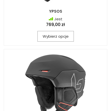
YPSOS
Jest
769,00 zł
Wybierz opcje