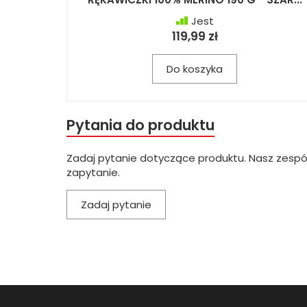
Jest
119,99 zł
Do koszyka
Pytania do produktu
Zadaj pytanie dotyczące produktu. Nasz zespó
zapytanie.
Zadaj pytanie