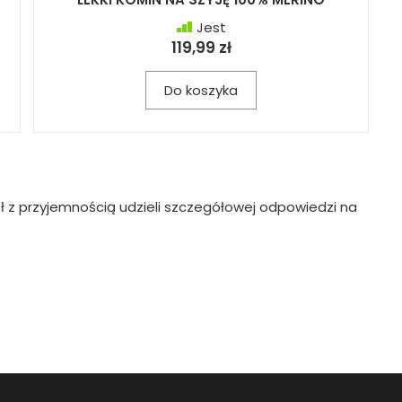
Jest
119,99 zł
Do koszyka
ł z przyjemnością udzieli szczegółowej odpowiedzi na