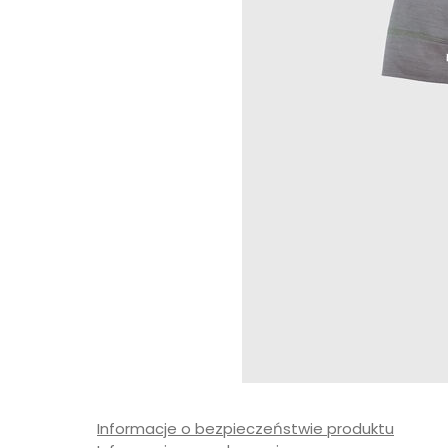
Informacje o bezpieczeństwie produktu