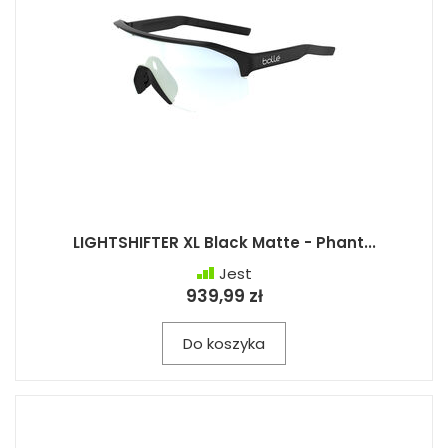
LIGHTSHIFTER XL Black Matte - Phant...
Jest
939,99 zł
Do koszyka