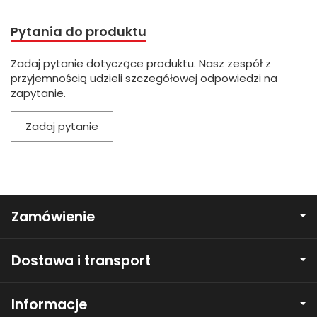
Pytania do produktu
Zadaj pytanie dotyczące produktu. Nasz zespół z
przyjemnością udzieli szczegółowej odpowiedzi na
zapytanie.
Zadaj pytanie
Zamówienie
Dostawa i transport
Informacje