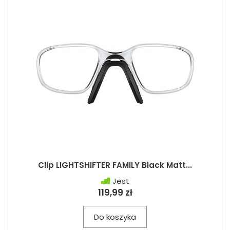
Clip LIGHTSHIFTER FAMILY Black Matt...
Jest
119,99 zł
Do koszyka