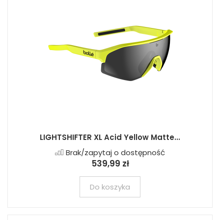
LIGHTSHIFTER XL Acid Yellow Matte...
Brak/zapytaj o dostępność
539,99 zł
Do koszyka