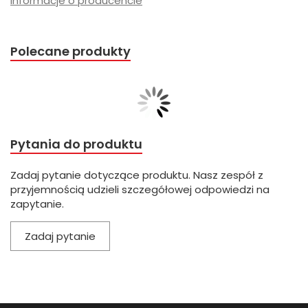
Informacje o producencie
Polecane produkty
Pytania do produktu
Zadaj pytanie dotyczące produktu. Nasz zespół z
przyjemnością udzieli szczegółowej odpowiedzi na
zapytanie.
Zadaj pytanie