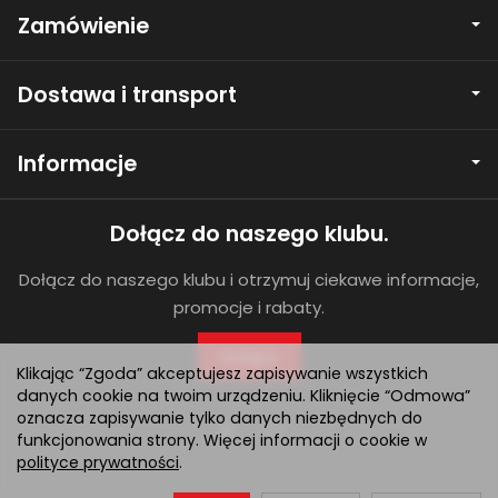
Zamówienie
Dostawa i transport
Informacje
Dołącz do naszego klubu.
Dołącz do naszego klubu i otrzymuj ciekawe informacje,
promocje i rabaty.
Dołącz
Klikając “Zgoda” akceptujesz zapisywanie wszystkich
danych cookie na twoim urządzeniu. Kliknięcie “Odmowa”
oznacza zapisywanie tylko danych niezbędnych do
funkcjonowania strony. Więcej informacji o cookie w
polityce prywatności
.