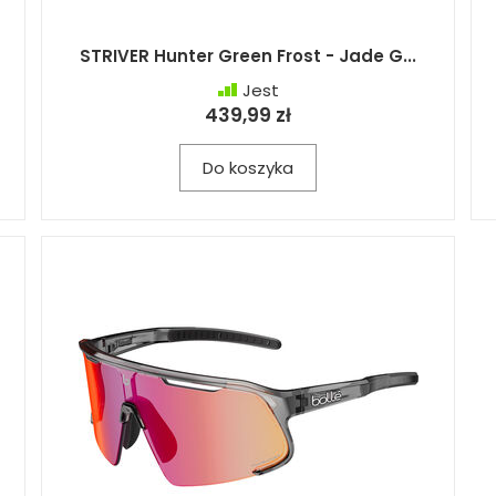
STRIVER Hunter Green Frost - Jade G...
Jest
439,99 zł
Do koszyka