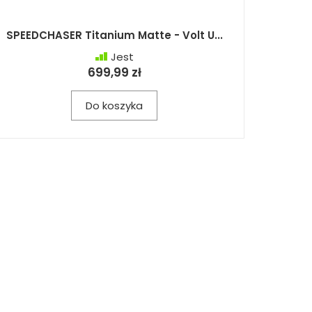
SPEEDCHASER Titanium Matte - Volt U...
Jest
699,99 zł
Do koszyka