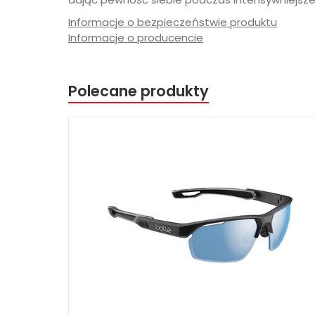
Informacje o bezpieczeństwie produktu
Informacje o producencie
Polecane produkty