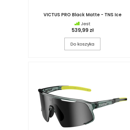
VICTUS PRO Black Matte - TNS Ice
Jest
539,99 zł
Do koszyka