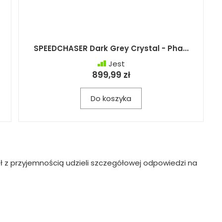
SPEEDCHASER Dark Grey Crystal - Pha...
Jest
899,99 zł
Do koszyka
ł z przyjemnością udzieli szczegółowej odpowiedzi na