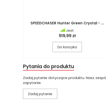
SPEEDCHASER Hunter Green Crystal - ...
Jest
519,99 zł
Do koszyka
Pytania do produktu
Zadaj pytanie dotyczące produktu. Nasz zespó
zapytanie.
Zadaj pytanie