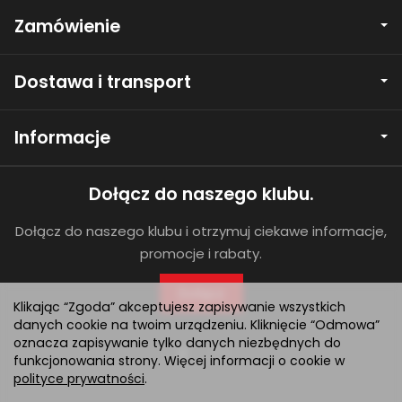
Zamówienie
Dostawa i transport
Informacje
Dołącz do naszego klubu.
Dołącz do naszego klubu i otrzymuj ciekawe informacje,
promocje i rabaty.
Dołącz
Klikając “Zgoda” akceptujesz zapisywanie wszystkich
danych cookie na twoim urządzeniu. Kliknięcie “Odmowa”
oznacza zapisywanie tylko danych niezbędnych do
funkcjonowania strony. Więcej informacji o cookie w
polityce prywatności
.