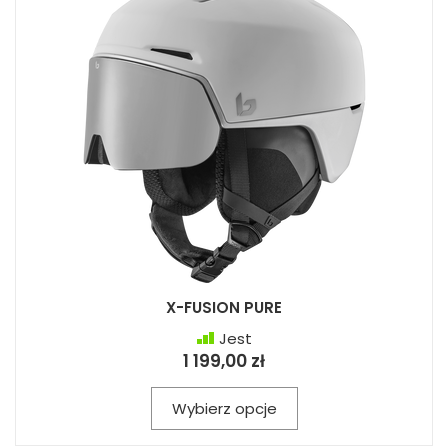
X-FUSION PURE
Jest
1 199,00 zł
Wybierz opcje