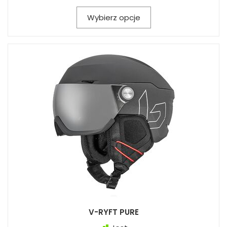
Wybierz opcje
V-RYFT PURE