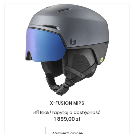
X-FUSION MIPS
Brak/zapytaj o dostępność
1 899,00 zł
Wybierz opcje