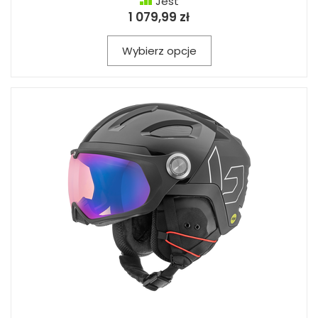
Jest
1 079,99 zł
Wybierz opcje