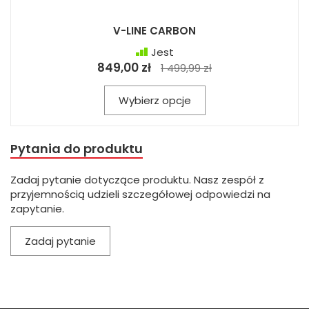
V-LINE CARBON
Jest
849,00 zł
1 499,99 zł
Wybierz opcje
Pytania do produktu
Zadaj pytanie dotyczące produktu. Nasz zespół z
przyjemnością udzieli szczegółowej odpowiedzi na
zapytanie.
Zadaj pytanie