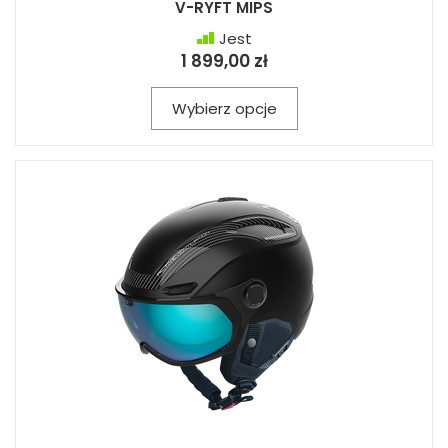
V-RYFT MIPS
Jest
1 899,00 zł
Wybierz opcje