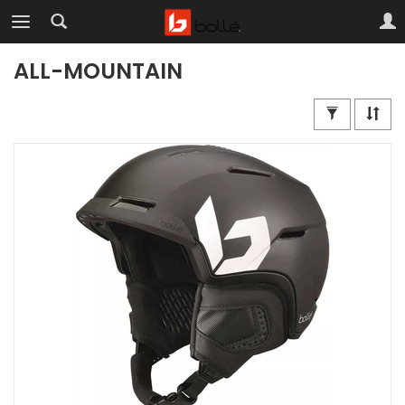
ALL-MOUNTAIN