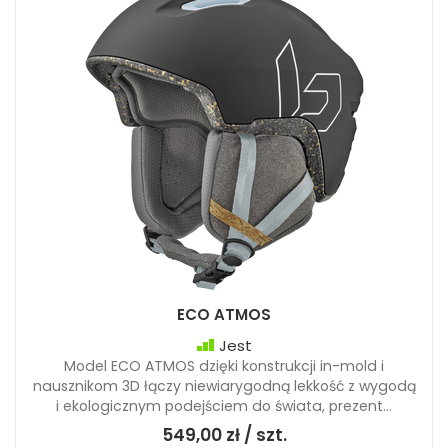
ECO ATMOS
Jest
Model ECO ATMOS dzięki konstrukcji in-mold i
nausznikom 3D łączy niewiarygodną lekkość z wygodą
i ekologicznym podejściem do świata, prezent...
549,00 zł / szt.