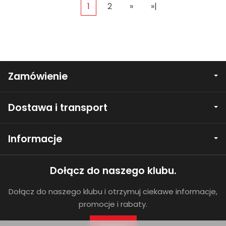
1
2
»
»|
Zamówienie
Dostawa i transport
Informacje
Dołącz do naszego klubu.
Dołącz do naszego klubu i otrzymuj ciekawe informacje,
promocje i rabaty.