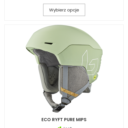
Wybierz opcje
ECO RYFT PURE MIPS