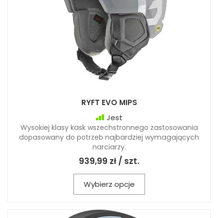
RYFT EVO MIPS
Jest
Wysokiej klasy kask wszechstronnego zastosowania
dopasowany do potrzeb najbardziej wymagających
narciarzy.
939,99 zł / szt.
Wybierz opcje