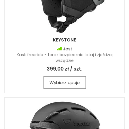
KEYSTONE
Jest
Kask freeride - teraz bezpiecznie lataj i zjeżdżaj
wszędzie
399,00 zł / szt.
Wybierz opcje