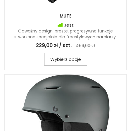
MUTE
Jest
Odważny design, proste, progresywne funkcje
stworzone specjalnie dla freestylowych narciarzy.
229,00 zł / szt.
459,00 zł
Wybierz opcje