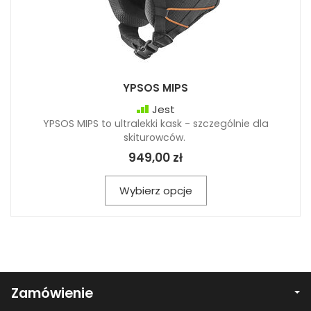
YPSOS MIPS
Jest
YPSOS MIPS to ultralekki kask - szczególnie dla
skiturowców.
949,00 zł
Wybierz opcje
Zamówienie