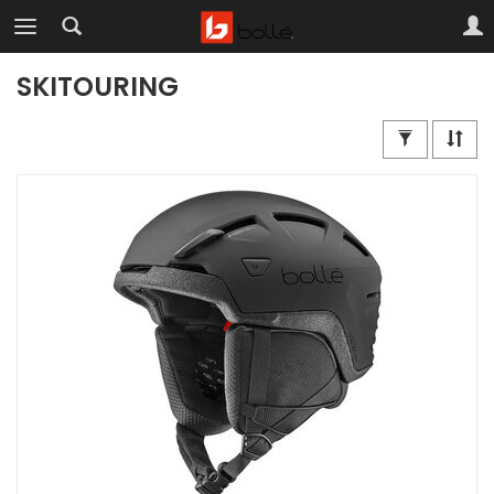
SKITOURING